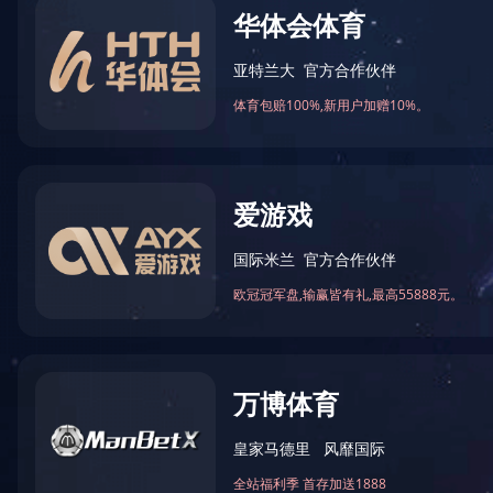
当前位置：
开云手机web版登录入口
>
产品展示
>
钢质单
产品分类
开云手机web版登录入口-开云（中
国）
钢质子母门