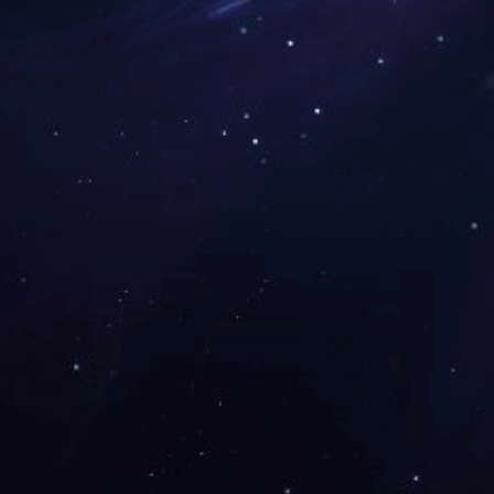
开云手机web版登录入口-开云（中国）
产品分类
开云手机web版登录入口-开云（中国）
医用推
钢质子母门
防辐射
钢质单开门
外挂式
钢质转印医用门
五金配