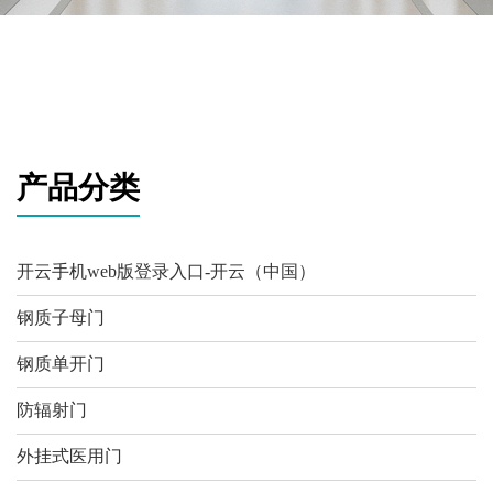
当前位置：
开云手机web版登录入口
产品展示
>
>
洁净门
>
搜索
产品分类
开云手机web版登录入口-开云（中国）
钢质子母门
钢质单开门
防辐射门
外挂式医用门