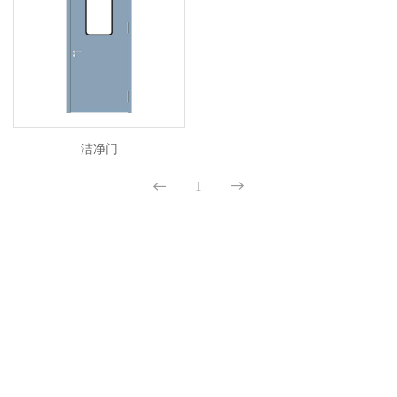
洁净门
1
产品分类
新闻资讯
关于我们
开云手机web版登录入口-开云（中国）
医用推拉式电动门
常见问题
公司简介
钢质子母门
防辐射门
开云手机web版登录入口
工程案例