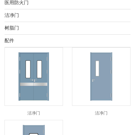
医用防火门
洁净门
树脂门
配件
洁净门
洁净门